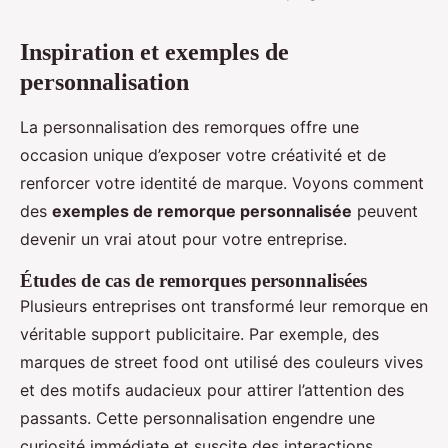
Inspiration et exemples de
personnalisation
La personnalisation des remorques offre une
occasion unique d’exposer votre créativité et de
renforcer votre identité de marque. Voyons comment
des
exemples de remorque personnalisée
peuvent
devenir un vrai atout pour votre entreprise.
Études de cas de remorques personnalisées
Plusieurs entreprises ont transformé leur remorque en
véritable support publicitaire. Par exemple, des
marques de street food ont utilisé des couleurs vives
et des motifs audacieux pour attirer l’attention des
passants. Cette personnalisation engendre une
curiosité immédiate et suscite des interactions