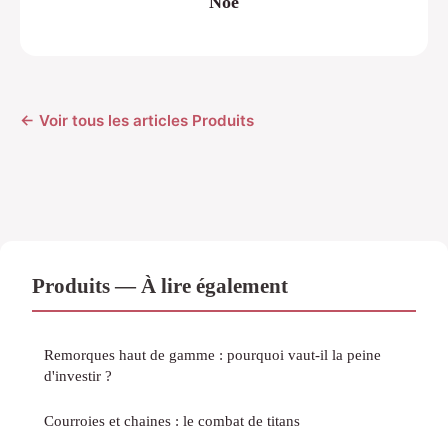
Noé
← Voir tous les articles Produits
Produits — À lire également
Remorques haut de gamme : pourquoi vaut-il la peine
d'investir ?
Courroies et chaines : le combat de titans