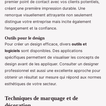
premier point de contact avec vos clients potentiels,
créant une première impression durable. Une
remorque visuellement attrayante non seulement
distingue votre entreprise mais incite également
l’engagement et la confiance.
Outils pour le design
Pour créer un design efficace, divers
outils et
logiciels
sont disponibles. Des applications
spécifiques permettent de visualiser les concepts de
design avant de les appliquer. Consulter un designer
professionnel est aussi une excellente approche pour
obtenir un résultat sur mesure qui répond aux normes
esthétiques de votre secteur.
Techniques de marquage et de
décoration