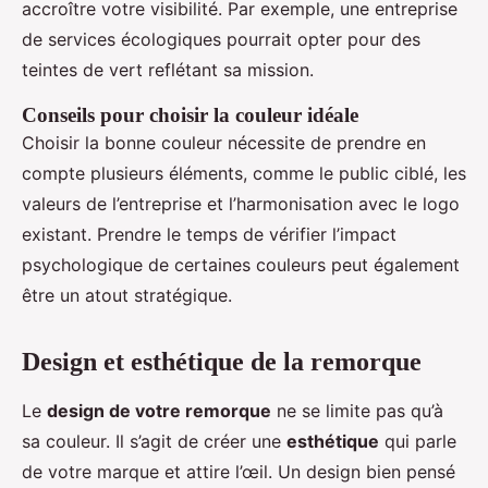
accroître votre visibilité. Par exemple, une entreprise
de services écologiques pourrait opter pour des
teintes de vert reflétant sa mission.
Conseils pour choisir la couleur idéale
Choisir la bonne couleur nécessite de prendre en
compte plusieurs éléments, comme le public ciblé, les
valeurs de l’entreprise et l’harmonisation avec le logo
existant. Prendre le temps de vérifier l’impact
psychologique de certaines couleurs peut également
être un atout stratégique.
Design et esthétique de la remorque
Le
design de votre remorque
ne se limite pas qu’à
sa couleur. Il s’agit de créer une
esthétique
qui parle
de votre marque et attire l’œil. Un design bien pensé