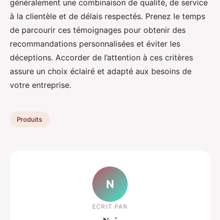
généralement une combinaison de qualité, de service
à la clientèle et de délais respectés. Prenez le temps
de parcourir ces témoignages pour obtenir des
recommandations personnalisées et éviter les
déceptions. Accorder de l’attention à ces critères
assure un choix éclairé et adapté aux besoins de
votre entreprise.
Produits
N
ECRIT PAR