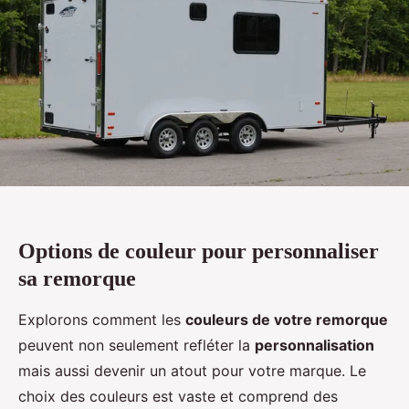
Options de couleur pour personnaliser
sa remorque
Explorons comment les
couleurs de votre remorque
peuvent non seulement refléter la
personnalisation
mais aussi devenir un atout pour votre marque. Le
choix des couleurs est vaste et comprend des