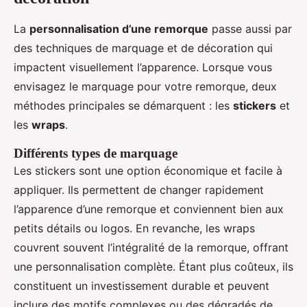
La
personnalisation d’une remorque
passe aussi par
des techniques de marquage et de décoration qui
impactent visuellement l’apparence. Lorsque vous
envisagez le marquage pour votre remorque, deux
méthodes principales se démarquent : les
stickers
et
les
wraps
.
Différents types de marquage
Les stickers sont une option économique et facile à
appliquer. Ils permettent de changer rapidement
l’apparence d’une remorque et conviennent bien aux
petits détails ou logos. En revanche, les wraps
couvrent souvent l’intégralité de la remorque, offrant
une personnalisation complète. Étant plus coûteux, ils
constituent un investissement durable et peuvent
inclure des motifs complexes ou des dégradés de