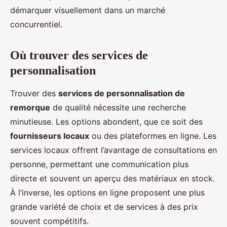
démarquer visuellement dans un marché
concurrentiel.
Où trouver des services de
personnalisation
Trouver des
services de personnalisation de
remorque
de qualité nécessite une recherche
minutieuse. Les options abondent, que ce soit des
fournisseurs locaux
ou des plateformes en ligne. Les
services locaux offrent l’avantage de consultations en
personne, permettant une communication plus
directe et souvent un aperçu des matériaux en stock.
À l’inverse, les options en ligne proposent une plus
grande variété de choix et de services à des prix
souvent compétitifs.