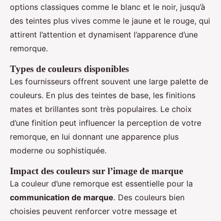
options classiques comme le blanc et le noir, jusqu’à
des teintes plus vives comme le jaune et le rouge, qui
attirent l’attention et dynamisent l’apparence d’une
remorque.
Types de couleurs disponibles
Les fournisseurs offrent souvent une large palette de
couleurs. En plus des teintes de base, les finitions
mates et brillantes sont très populaires. Le choix
d’une finition peut influencer la perception de votre
remorque, en lui donnant une apparence plus
moderne ou sophistiquée.
Impact des couleurs sur l’image de marque
La couleur d’une remorque est essentielle pour la
communication de marque
. Des couleurs bien
choisies peuvent renforcer votre message et