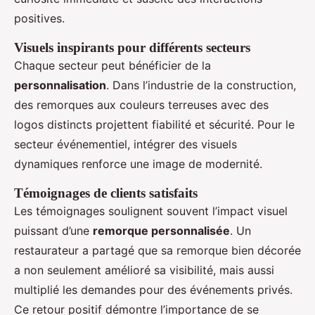
positives.
Visuels inspirants pour différents secteurs
Chaque secteur peut bénéficier de la
personnalisation
. Dans l’industrie de la construction,
des remorques aux couleurs terreuses avec des
logos distincts projettent fiabilité et sécurité. Pour le
secteur événementiel, intégrer des visuels
dynamiques renforce une image de modernité.
Témoignages de clients satisfaits
Les témoignages soulignent souvent l’impact visuel
puissant d’une
remorque personnalisée
. Un
restaurateur a partagé que sa remorque bien décorée
a non seulement amélioré sa visibilité, mais aussi
multiplié les demandes pour des événements privés.
Ce retour positif démontre l’importance de se