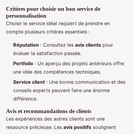
Critères pour choisir un bon service de
personnalisation
Choisir le service idéal requiert de prendre en
compte plusieurs critères essentiels :
Réputation
: Consultez les
avis clients
pour
évaluer la satisfaction passée.
Portfolio
: Un aperçu des projets antérieurs offre
une idée des compétences techniques.
Service client
: Une bonne communication et des
conseils experts peuvent faire une énorme
différence.
Avis et recommandations de clients
Les expériences des autres clients sont une
ressource précieuse. Les
avis positifs
soulignent