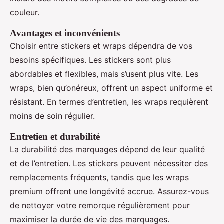
couleur.
Avantages et inconvénients
Choisir entre stickers et wraps dépendra de vos
besoins spécifiques. Les stickers sont plus
abordables et flexibles, mais s’usent plus vite. Les
wraps, bien qu’onéreux, offrent un aspect uniforme et
résistant. En termes d’entretien, les wraps requièrent
moins de soin régulier.
Entretien et durabilité
La durabilité des marquages dépend de leur qualité
et de l’entretien. Les stickers peuvent nécessiter des
remplacements fréquents, tandis que les wraps
premium offrent une longévité accrue. Assurez-vous
de nettoyer votre remorque régulièrement pour
maximiser la durée de vie des marquages.